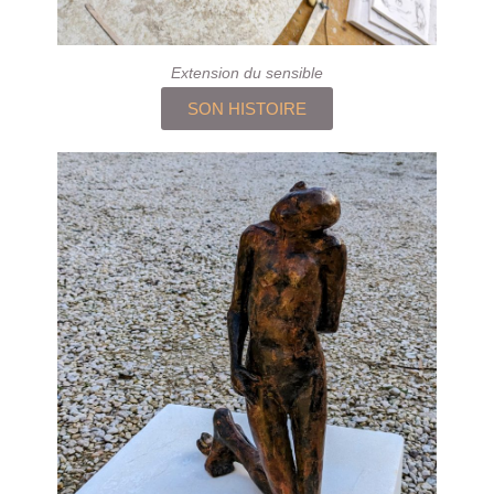
Extension du sensible
SON HISTOIRE