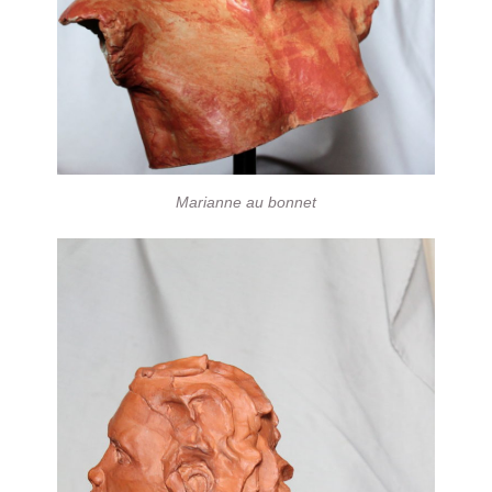
Marianne au bonnet