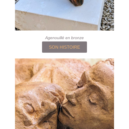
Agenouillé en bronze
SON HISTOIRE