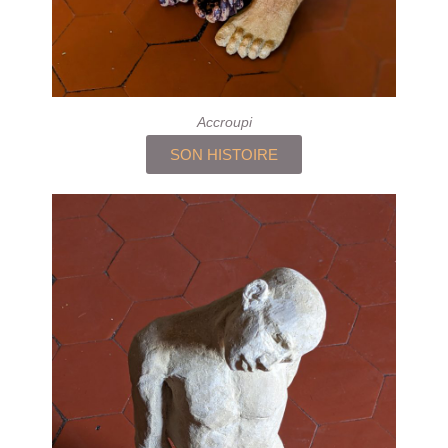
Accroupi
SON HISTOIRE