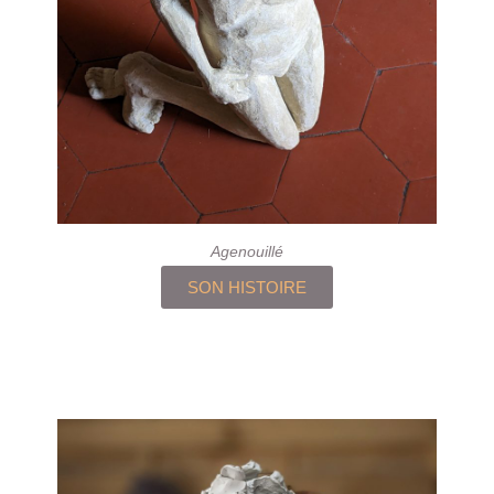
Agenouillé
SON HISTOIRE