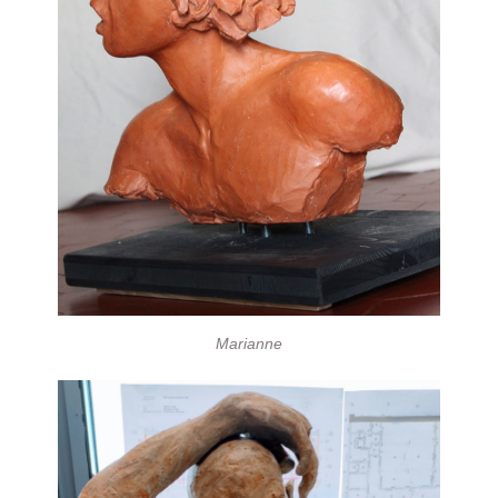
Marianne