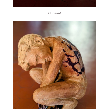
Dubitatif